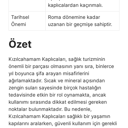
kaplıcalardan kaçınmalı.
Tarihsel
Roma dönemine kadar
Önemi
uzanan bir geçmişe sahiptir.
Özet
Kızılcahamam Kaplıcaları, sağlık turizminin
önemli bir parçası olmasının yanı sıra, binlerce
yıl boyunca şifa arayan misafirlerini
ağırlamaktadır. Sıcak ve mineral açısından
zengin suları sayesinde birçok hastalığın
tedavisinde etkin bir rol oynamakta, ancak
kullanımı sırasında dikkat edilmesi gereken
noktalar bulunmaktadır. Bu nedenle,
Kızılcahamam Kaplıcaları sağlıklı bir yaşamın
kapılarını aralarken, güvenli kullanım için gerekli