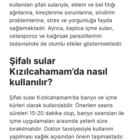
kullanılan şifalı sularıyla, eklem ve bel fıtığı
ağrılarına, kireçlenme sorunlarına, sindirim
problemlerine, stres ve yorgunluğa fayda
sağlamaktadır. Ayrıca, kaplıca içme suları,
osteoporoz ve bağırsak parazitlerinin
tedavisinde de olumlu etkiler göstermektedir.
Şifalı sular
Kızılcahamam’da nasıl
kullanılır?
Şifalı sular Kızılcahamam’da banyo ve içme
kürleri olarak kullanılabilir. Önerilen seans
süreleri 15-20 dakika olup, banyo seansları ile
içme uygulamaları arasında yeterli süre
bırakılmalıdır. Doktor tavsiyesiyle kullanım
yapılması sağlık açısından önem taşımaktadır.