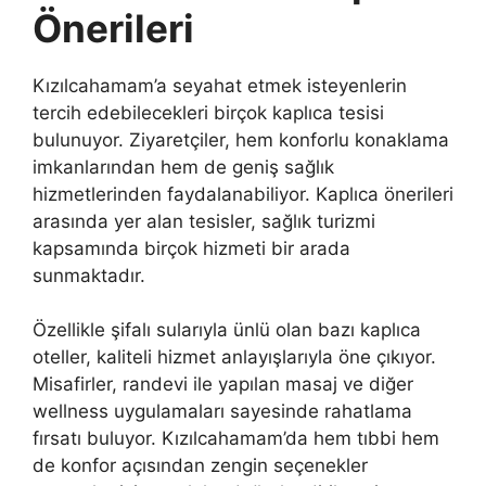
Önerileri
Kızılcahamam’a seyahat etmek isteyenlerin
tercih edebilecekleri birçok kaplıca tesisi
bulunuyor. Ziyaretçiler, hem konforlu konaklama
imkanlarından hem de geniş sağlık
hizmetlerinden faydalanabiliyor. Kaplıca önerileri
arasında yer alan tesisler, sağlık turizmi
kapsamında birçok hizmeti bir arada
sunmaktadır.
Özellikle şifalı sularıyla ünlü olan bazı kaplıca
oteller, kaliteli hizmet anlayışlarıyla öne çıkıyor.
Misafirler, randevi ile yapılan masaj ve diğer
wellness uygulamaları sayesinde rahatlama
fırsatı buluyor. Kızılcahamam’da hem tıbbi hem
de konfor açısından zengin seçenekler