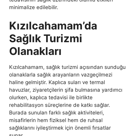
minimalize edilebilir.
Kızılcahamam’da
Sağlık Turizmi
Olanakları
Kızılcahamam, sağlık turizmi açısından sunduğu
olanaklarla sağlık arayanların vazgeçilmezi
haline gelmiştir. Kaplıca suları ve termal
havuzlar, ziyaretçilerin şifa bulmasına yardımcı
olurken, kaplıca tedavisi ile birlikte
rehabilitasyon süreçlerine de katkı sağlar.
Burada sunulan farklı sağlık aktiviteleri,
misafirlerin hem fiziksel hem de ruhsal
sağlıklarını iyileştirmek için önemli fırsatlar
sunar.