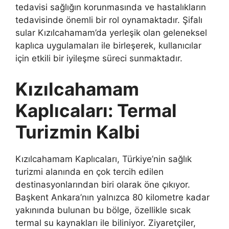
tedavisi sağlığın korunmasında ve hastalıkların
tedavisinde önemli bir rol oynamaktadır. Şifalı
sular Kızılcahamam’da yerleşik olan geleneksel
kaplıca uygulamaları ile birleşerek, kullanıcılar
için etkili bir iyileşme süreci sunmaktadır.
Kızılcahamam
Kaplıcaları: Termal
Turizmin Kalbi
Kızılcahamam Kaplıcaları, Türkiye’nin sağlık
turizmi alanında en çok tercih edilen
destinasyonlarından biri olarak öne çıkıyor.
Başkent Ankara’nın yalnızca 80 kilometre kadar
yakınında bulunan bu bölge, özellikle sıcak
termal su kaynakları ile biliniyor. Ziyaretçiler,