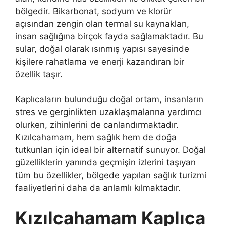
bölgedir. Bikarbonat, sodyum ve klorür
açısından zengin olan termal su kaynakları,
insan sağlığına birçok fayda sağlamaktadır. Bu
sular, doğal olarak ısınmış yapısı sayesinde
kişilere rahatlama ve enerji kazandıran bir
özellik taşır.
Kaplıcaların bulunduğu doğal ortam, insanların
stres ve gerginlikten uzaklaşmalarına yardımcı
olurken, zihinlerini de canlandırmaktadır.
Kızılcahamam, hem sağlık hem de doğa
tutkunları için ideal bir alternatif sunuyor. Doğal
güzelliklerin yanında geçmişin izlerini taşıyan
tüm bu özellikler, bölgede yapılan sağlık turizmi
faaliyetlerini daha da anlamlı kılmaktadır.
Kızılcahamam Kaplıca