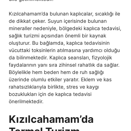
Kızılcahamam’da bulunan kaplıcalar, sıcaklığı ile
de dikkat çeker. Suyun içerisinde bulunan
mineraller nedeniyle, bölgedeki kaplıca tedavisi,
sağlık turizmi açısından önemli bir kaynak
oluşturur. Bu bağlamda, kaplıca tedavisinin
vücuttaki toksinlerin atılmasına yardımcı olduğu
da bilinmektedir. Kaplıca seansları, fizyolojik
faydalarının yanı sıra zihinsel rahatlık da sağlar.
Böylelikle hem beden hem de ruh sağlığı
üzerinde olumlu etkiler yaratır. Eklem ve kas
rahatsızlıklarıyla birlikte, stres ve kaygı
bozuklukları için de kaplıca tedavisi
önerilmektedir.
Kızılcahamam’da