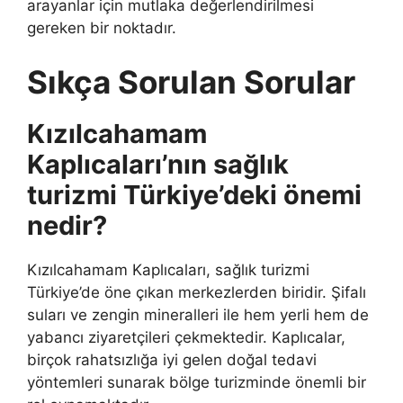
arayanlar için mutlaka değerlendirilmesi
gereken bir noktadır.
Sıkça Sorulan Sorular
Kızılcahamam
Kaplıcaları’nın sağlık
turizmi Türkiye’deki önemi
nedir?
Kızılcahamam Kaplıcaları, sağlık turizmi
Türkiye’de öne çıkan merkezlerden biridir. Şifalı
suları ve zengin mineralleri ile hem yerli hem de
yabancı ziyaretçileri çekmektedir. Kaplıcalar,
birçok rahatsızlığa iyi gelen doğal tedavi
yöntemleri sunarak bölge turizminde önemli bir