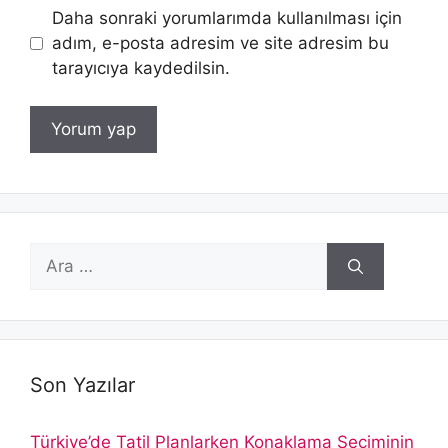
Daha sonraki yorumlarımda kullanılması için
adım, e-posta adresim ve site adresim bu
tarayıcıya kaydedilsin.
için
ara
Son Yazılar
Türkiye’de Tatil Planlarken Konaklama Seçiminin