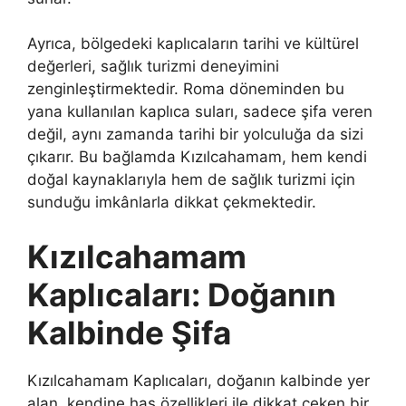
Ayrıca, bölgedeki kaplıcaların tarihi ve kültürel
değerleri, sağlık turizmi deneyimini
zenginleştirmektedir. Roma döneminden bu
yana kullanılan kaplıca suları, sadece şifa veren
değil, aynı zamanda tarihi bir yolculuğa da sizi
çıkarır. Bu bağlamda Kızılcahamam, hem kendi
doğal kaynaklarıyla hem de sağlık turizmi için
sunduğu imkânlarla dikkat çekmektedir.
Kızılcahamam
Kaplıcaları: Doğanın
Kalbinde Şifa
Kızılcahamam Kaplıcaları, doğanın kalbinde yer
alan, kendine has özellikleri ile dikkat çeken bir