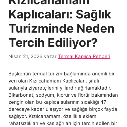
Kaplıcaları: Sağlık
Turizminde Neden
Tercih Ediliyor?
Nisan 21, 2026
yazar
Termal Kaplıca Rehberi
Başkentin termal turizm bağlamında önemli bir
yeri olan Kızılcahamam Kaplıcaları, şifalı
sularıyla ziyaretçilerini yıllardır ağırlamaktadır.
Bikarbonat, sodyum, klorür ve florür bakımından
zengin olan bu kaplıca sularının sıcaklığı 47
dereceye kadar ulaşıyor ve sağlığa birçok fayda
sağlıyor. Kızılcahamam, özellikle eklem
rahatsızlıkları ve kas ağrıları için tercih edilen bir