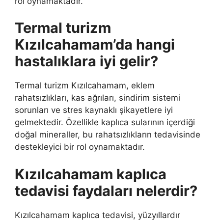
rol oynamaktadır.
Termal turizm
Kızılcahamam’da hangi
hastalıklara iyi gelir?
Termal turizm Kızılcahamam, eklem
rahatsızlıkları, kas ağrıları, sindirim sistemi
sorunları ve stres kaynaklı şikayetlere iyi
gelmektedir. Özellikle kaplıca sularının içerdiği
doğal mineraller, bu rahatsızlıkların tedavisinde
destekleyici bir rol oynamaktadır.
Kızılcahamam kaplıca
tedavisi faydaları nelerdir?
Kızılcahamam kaplıca tedavisi, yüzyıllardır