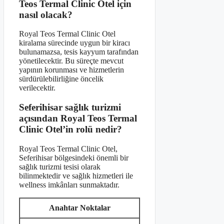
Teos Termal Clinic Otel için
nasıl olacak?
Royal Teos Termal Clinic Otel
kiralama sürecinde uygun bir kiracı
bulunamazsa, tesis kayyum tarafından
yönetilecektir. Bu süreçte mevcut
yapının korunması ve hizmetlerin
sürdürülebilirliğine öncelik
verilecektir.
Seferihisar sağlık turizmi
açısından Royal Teos Termal
Clinic Otel’in rolü nedir?
Royal Teos Termal Clinic Otel,
Seferihisar bölgesindeki önemli bir
sağlık turizmi tesisi olarak
bilinmektedir ve sağlık hizmetleri ile
wellness imkânları sunmaktadır.
Anahtar Noktalar