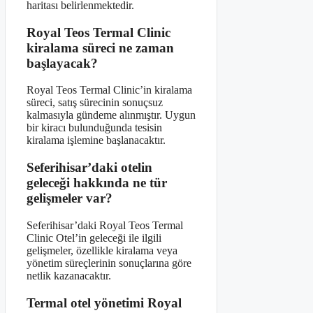
haritası belirlenmektedir.
Royal Teos Termal Clinic
kiralama süreci ne zaman
başlayacak?
Royal Teos Termal Clinic’in kiralama
süreci, satış sürecinin sonuçsuz
kalmasıyla gündeme alınmıştır. Uygun
bir kiracı bulunduğunda tesisin
kiralama işlemine başlanacaktır.
Seferihisar’daki otelin
geleceği hakkında ne tür
gelişmeler var?
Seferihisar’daki Royal Teos Termal
Clinic Otel’in geleceği ile ilgili
gelişmeler, özellikle kiralama veya
yönetim süreçlerinin sonuçlarına göre
netlik kazanacaktır.
Termal otel yönetimi Royal