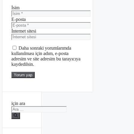
İsim
E-posta
İnternet sitesi
Daha sonraki yorumlarımda
kullanılması için adım, e-posta
adresim ve site adresim bu tarayıcıya
kaydedilsin.
için ara