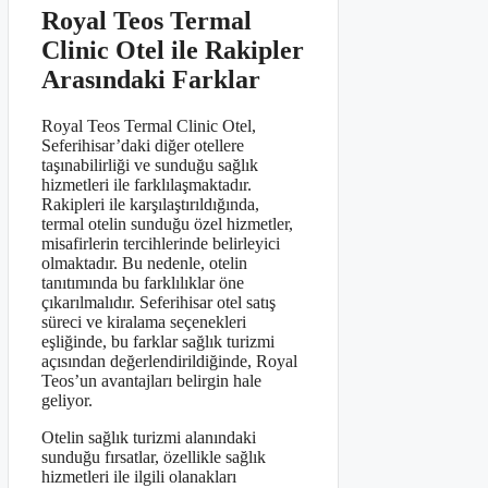
Royal Teos Termal
Clinic Otel ile Rakipler
Arasındaki Farklar
Royal Teos Termal Clinic Otel,
Seferihisar’daki diğer otellere
taşınabilirliği ve sunduğu sağlık
hizmetleri ile farklılaşmaktadır.
Rakipleri ile karşılaştırıldığında,
termal otelin sunduğu özel hizmetler,
misafirlerin tercihlerinde belirleyici
olmaktadır. Bu nedenle, otelin
tanıtımında bu farklılıklar öne
çıkarılmalıdır. Seferihisar otel satış
süreci ve kiralama seçenekleri
eşliğinde, bu farklar sağlık turizmi
açısından değerlendirildiğinde, Royal
Teos’un avantajları belirgin hale
geliyor.
Otelin sağlık turizmi alanındaki
sunduğu fırsatlar, özellikle sağlık
hizmetleri ile ilgili olanakları