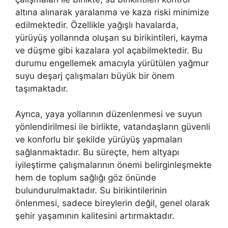
altına alınarak yaralanma ve kaza riski minimize
edilmektedir. Özellikle yağışlı havalarda,
yürüyüş yollarında oluşan su birikintileri, kayma
ve düşme gibi kazalara yol açabilmektedir. Bu
durumu engellemek amacıyla yürütülen yağmur
suyu deşarj çalışmaları büyük bir önem
taşımaktadır.
Ayrıca, yaya yollarının düzenlenmesi ve suyun
yönlendirilmesi ile birlikte, vatandaşların güvenli
ve konforlu bir şekilde yürüyüş yapmaları
sağlanmaktadır. Bu süreçte, hem altyapı
iyileştirme çalışmalarının önemi belirginleşmekte
hem de toplum sağlığı göz önünde
bulundurulmaktadır. Su birikintilerinin
önlenmesi, sadece bireylerin değil, genel olarak
şehir yaşamının kalitesini artırmaktadır.