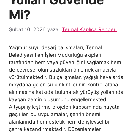
Mi?
Şubat 10, 2026
yazar
Termal Kaplıca Rehberi
Yağmur suyu deşarj çalışmaları, Termal
Belediyesi Fen İşleri Müdürlüğü ekipleri
tarafından hem yaya güvenliğini sağlamak hem
de çevresel olumsuzlukları önlemek amacıyla
yürütülmektedir. Bu çalışmalar, yağışlı havalarda
meydana gelen su birikintilerinin kontrol altına
alınmasına katkıda bulunarak yürüyüş yollarında
kaygan zemin oluşumunu engellemektedir.
Altyapı iyileştirme projeleri kapsamında hayata
geçirilen bu uygulamalar, şehrin önemli
alanlarında hem estetik hem de işlevsel bir
çehre kazandırmaktadır. Düzenlemeler