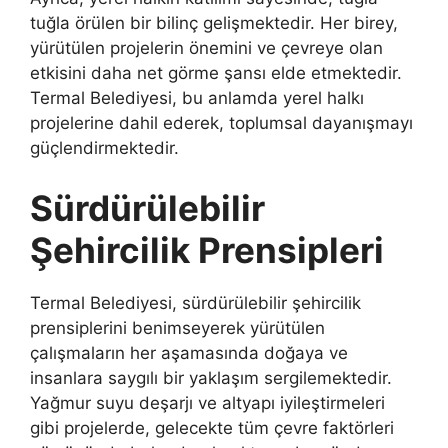
tuğla örülen bir bilinç gelişmektedir. Her birey,
yürütülen projelerin önemini ve çevreye olan
etkisini daha net görme şansı elde etmektedir.
Termal Belediyesi, bu anlamda yerel halkı
projelerine dahil ederek, toplumsal dayanışmayı
güçlendirmektedir.
Sürdürülebilir
Şehircilik Prensipleri
Termal Belediyesi, sürdürülebilir şehircilik
prensiplerini benimseyerek yürütülen
çalışmaların her aşamasında doğaya ve
insanlara saygılı bir yaklaşım sergilemektedir.
Yağmur suyu deşarjı ve altyapı iyileştirmeleri
gibi projelerde, gelecekte tüm çevre faktörleri