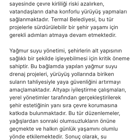
sayesinde çevre kirliliği riski azalırken,
vatandaşların daha konforlu yürüyüş yapmaları
sağlanmaktadır. Termal Belediyesi, bu tür
projelerle sürdürülebilir bir şehir yaşamı için
gerekli adımları atmaya devam etmektedir.
Yağmur suyu yönetimi, şehirlerin alt yapısının
sağlıklı bir şekilde işleyebilmesi için kritik öneme
sahiptir. Bu bağlamda yapılan yağmur suyu
drenaj projeleri, yürüyüş yollarında biriken
suların tahliyesiyle yaya güvenliğini artırmayı
amaçlamaktadır. Altyapı iyileştirme çalışmaları,
yerel yönetimler tarafından gerçekleştirilerek
şehir estetiğinin yanı sıra çevre korumasına
katkıda bulunmaktadır. Bu tür düzenlemeler,
yağışlardan sonraki olumsuzlukların önüne
geçmekte ve halkın günlük yaşamını olumlu
yönde etkilemektedir. Sonuç olarak, su