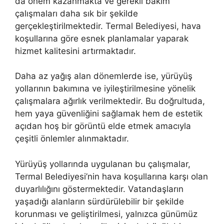
da önem kazanmakta ve gerekli bakım
çalışmaları daha sık bir şekilde
gerçekleştirilmektedir. Termal Belediyesi, hava
koşullarına göre esnek planlamalar yaparak
hizmet kalitesini artırmaktadır.
Daha az yağış alan dönemlerde ise, yürüyüş
yollarının bakımına ve iyileştirilmesine yönelik
çalışmalara ağırlık verilmektedir. Bu doğrultuda,
hem yaya güvenliğini sağlamak hem de estetik
açıdan hoş bir görüntü elde etmek amacıyla
çeşitli önlemler alınmaktadır.
Yürüyüş yollarında uygulanan bu çalışmalar,
Termal Belediyesi’nin hava koşullarına karşı olan
duyarlılığını göstermektedir. Vatandaşların
yaşadığı alanların sürdürülebilir bir şekilde
korunması ve geliştirilmesi, yalnızca günümüz