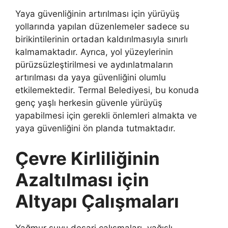
Yaya güvenliğinin artırılması için yürüyüş
yollarında yapılan düzenlemeler sadece su
birikintilerinin ortadan kaldırılmasıyla sınırlı
kalmamaktadır. Ayrıca, yol yüzeylerinin
pürüzsüzleştirilmesi ve aydınlatmaların
artırılması da yaya güvenliğini olumlu
etkilemektedir. Termal Belediyesi, bu konuda
genç yaşlı herkesin güvenle yürüyüş
yapabilmesi için gerekli önlemleri almakta ve
yaya güvenliğini ön planda tutmaktadır.
Çevre Kirliliğinin
Azaltılması için
Altyapı Çalışmaları