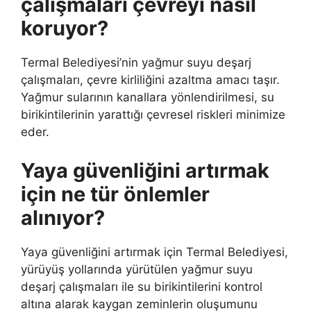
çalışmaları çevreyi nasıl
koruyor?
Termal Belediyesi’nin yağmur suyu deşarj
çalışmaları, çevre kirliliğini azaltma amacı taşır.
Yağmur sularının kanallara yönlendirilmesi, su
birikintilerinin yarattığı çevresel riskleri minimize
eder.
Yaya güvenliğini artırmak
için ne tür önlemler
alınıyor?
Yaya güvenliğini artırmak için Termal Belediyesi,
yürüyüş yollarında yürütülen yağmur suyu
deşarj çalışmaları ile su birikintilerini kontrol
altına alarak kaygan zeminlerin oluşumunu