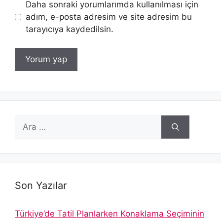
Daha sonraki yorumlarımda kullanılması için
adım, e-posta adresim ve site adresim bu
tarayıcıya kaydedilsin.
için
ara
Son Yazılar
Türkiye’de Tatil Planlarken Konaklama Seçiminin