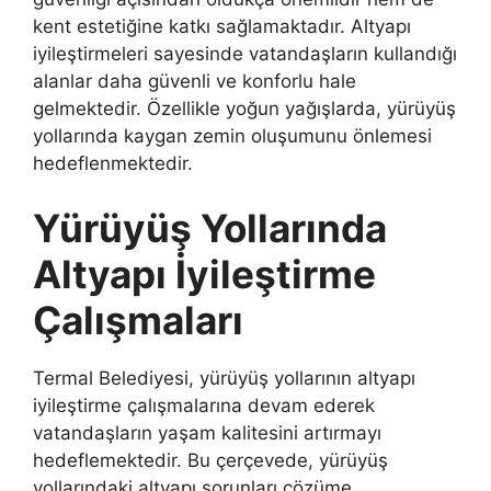
kent estetiğine katkı sağlamaktadır. Altyapı
iyileştirmeleri sayesinde vatandaşların kullandığı
alanlar daha güvenli ve konforlu hale
gelmektedir. Özellikle yoğun yağışlarda, yürüyüş
yollarında kaygan zemin oluşumunu önlemesi
hedeflenmektedir.
Yürüyüş Yollarında
Altyapı İyileştirme
Çalışmaları
Termal Belediyesi, yürüyüş yollarının altyapı
iyileştirme çalışmalarına devam ederek
vatandaşların yaşam kalitesini artırmayı
hedeflemektedir. Bu çerçevede, yürüyüş
yollarındaki altyapı sorunları çözüme