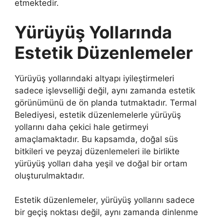
etmektedir.
Yürüyüş Yollarında
Estetik Düzenlemeler
Yürüyüş yollarındaki altyapı iyileştirmeleri
sadece işlevselliği değil, aynı zamanda estetik
görünümünü de ön planda tutmaktadır. Termal
Belediyesi, estetik düzenlemelerle yürüyüş
yollarını daha çekici hale getirmeyi
amaçlamaktadır. Bu kapsamda, doğal süs
bitkileri ve peyzaj düzenlemeleri ile birlikte
yürüyüş yolları daha yeşil ve doğal bir ortam
oluşturulmaktadır.
Estetik düzenlemeler, yürüyüş yollarını sadece
bir geçiş noktası değil, aynı zamanda dinlenme