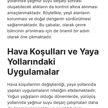
yollarında yağmur suyu deşarjı sonrası
oluşabilecek atıkların da kontrol altına alınması
amaçlanmaktadır. Böylelikle, yeşil alanların
korunması ve doğal dengenin sürdürülmesi
sağlanmaktadır. Bu çabalar, olarak çevre
bilincinin artırılması için de önemli bir adım
olarak öne çıkmaktadır.
Hava Koşulları ve Yaya
Yollarındaki
Uygulamalar
Hava koşullarının değişkenliği, yaya yollarında
yapılan uygulamaların niteliğini etkilemektedir.
Yoğun yağışların olduğu dönemlerde, yürüyüş
yollarında yağmur suyu deşarj çalışmaları daha