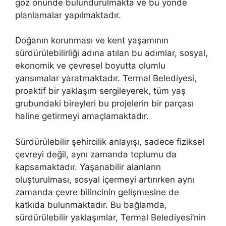
göz önünde bulundurulmakta ve bu yönde
planlamalar yapılmaktadır.
Doğanın korunması ve kent yaşamının
sürdürülebilirliği adına atılan bu adımlar, sosyal,
ekonomik ve çevresel boyutta olumlu
yansımalar yaratmaktadır. Termal Belediyesi,
proaktif bir yaklaşım sergileyerek, tüm yaş
grubundaki bireyleri bu projelerin bir parçası
haline getirmeyi amaçlamaktadır.
Sürdürülebilir şehircilik anlayışı, sadece fiziksel
çevreyi değil, aynı zamanda toplumu da
kapsamaktadır. Yaşanabilir alanların
oluşturulması, sosyal içermeyi artırırken aynı
zamanda çevre bilincinin gelişmesine de
katkıda bulunmaktadır. Bu bağlamda,
sürdürülebilir yaklaşımlar, Termal Belediyesi’nin