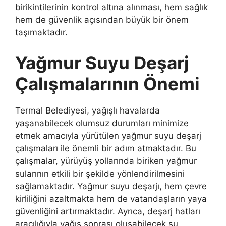
birikintilerinin kontrol altına alınması, hem sağlık
hem de güvenlik açısından büyük bir önem
taşımaktadır.
Yağmur Suyu Deşarj
Çalışmalarının Önemi
Termal Belediyesi, yağışlı havalarda
yaşanabilecek olumsuz durumları minimize
etmek amacıyla yürütülen yağmur suyu deşarj
çalışmaları ile önemli bir adım atmaktadır. Bu
çalışmalar, yürüyüş yollarında biriken yağmur
sularının etkili bir şekilde yönlendirilmesini
sağlamaktadır. Yağmur suyu deşarjı, hem çevre
kirliliğini azaltmakta hem de vatandaşların yaya
güvenliğini artırmaktadır. Ayrıca, deşarj hatları
aracılığıyla yağış sonrası oluşabilecek su