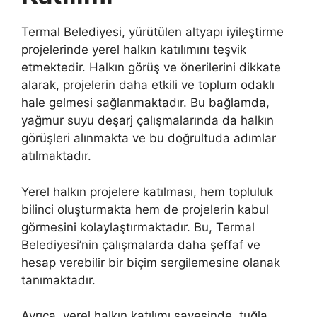
Termal Belediyesi, yürütülen altyapı iyileştirme
projelerinde yerel halkın katılımını teşvik
etmektedir. Halkın görüş ve önerilerini dikkate
alarak, projelerin daha etkili ve toplum odaklı
hale gelmesi sağlanmaktadır. Bu bağlamda,
yağmur suyu deşarj çalışmalarında da halkın
görüşleri alınmakta ve bu doğrultuda adımlar
atılmaktadır.
Yerel halkın projelere katılması, hem topluluk
bilinci oluşturmakta hem de projelerin kabul
görmesini kolaylaştırmaktadır. Bu, Termal
Belediyesi’nin çalışmalarda daha şeffaf ve
hesap verebilir bir biçim sergilemesine olanak
tanımaktadır.
Ayrıca, yerel halkın katılımı sayesinde, tuğla