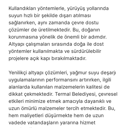
Kullandıkları yöntemlerle, yürüyüş yollarında
suyun hızlı bir şekilde dışarı atılması
sağlanırken, aynı zamanda çevre dostu
çözümler de üretilmektedir. Bu, doğanın
korunmasına yönelik de önemli bir adımdır.
Altyapı çalışmaları sırasında doğa ile dost
yöntemler kullanılmakta ve sürdürülebilir
projelere açık kapı bırakılmaktadır.
Yenilikçi altyapı çözümleri, yağmur suyu deşarjı
uygulamalarının performansını artırırken, ilgili
alanlarda kullanılan malzemelerin kalitesi de
dikkat çekmektedir. Termal Belediyesi, çevresel
etkileri minimize etmek amacıyla dayanıklı ve
uzun ömürlü malzemeler tercih etmektedir. Bu,
hem maliyetleri düşürmekte hem de uzun
vadede vatandaşların yararına hizmet