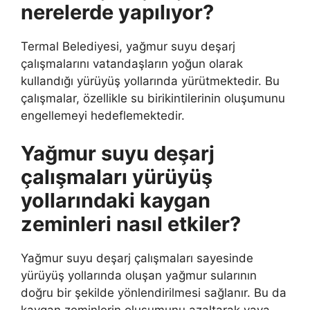
nerelerde yapılıyor?
Termal Belediyesi, yağmur suyu deşarj
çalışmalarını vatandaşların yoğun olarak
kullandığı yürüyüş yollarında yürütmektedir. Bu
çalışmalar, özellikle su birikintilerinin oluşumunu
engellemeyi hedeflemektedir.
Yağmur suyu deşarj
çalışmaları yürüyüş
yollarındaki kaygan
zeminleri nasıl etkiler?
Yağmur suyu deşarj çalışmaları sayesinde
yürüyüş yollarında oluşan yağmur sularının
doğru bir şekilde yönlendirilmesi sağlanır. Bu da