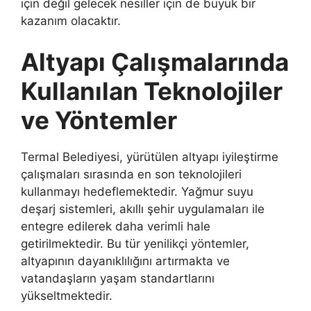
için değil gelecek nesiller için de büyük bir
kazanım olacaktır.
Altyapı Çalışmalarında
Kullanılan Teknolojiler
ve Yöntemler
Termal Belediyesi, yürütülen altyapı iyileştirme
çalışmaları sırasında en son teknolojileri
kullanmayı hedeflemektedir. Yağmur suyu
deşarj sistemleri, akıllı şehir uygulamaları ile
entegre edilerek daha verimli hale
getirilmektedir. Bu tür yenilikçi yöntemler,
altyapının dayanıklılığını artırmakta ve
vatandaşların yaşam standartlarını
yükseltmektedir.