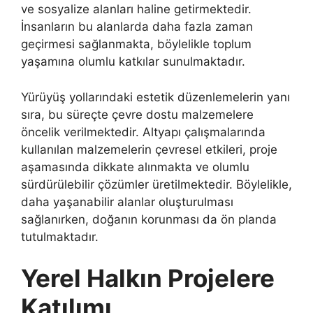
ve sosyalize alanları haline getirmektedir.
İnsanların bu alanlarda daha fazla zaman
geçirmesi sağlanmakta, böylelikle toplum
yaşamına olumlu katkılar sunulmaktadır.
Yürüyüş yollarındaki estetik düzenlemelerin yanı
sıra, bu süreçte çevre dostu malzemelere
öncelik verilmektedir. Altyapı çalışmalarında
kullanılan malzemelerin çevresel etkileri, proje
aşamasında dikkate alınmakta ve olumlu
sürdürülebilir çözümler üretilmektedir. Böylelikle,
daha yaşanabilir alanlar oluşturulması
sağlanırken, doğanın korunması da ön planda
tutulmaktadır.
Yerel Halkın Projelere
Katılımı