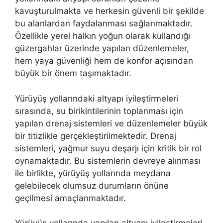
kavuşturulmakta ve herkesin güvenli bir şekilde
bu alanlardan faydalanması sağlanmaktadır.
Özellikle yerel halkın yoğun olarak kullandığı
güzergahlar üzerinde yapılan düzenlemeler,
hem yaya güvenliği hem de konfor açısından
büyük bir önem taşımaktadır.
Yürüyüş yollarındaki altyapı iyileştirmeleri
sırasında, su birikintilerinin toplanması için
yapılan drenaj sistemleri ve düzenlemeler büyük
bir titizlikle gerçekleştirilmektedir. Drenaj
sistemleri, yağmur suyu deşarjı için kritik bir rol
oynamaktadır. Bu sistemlerin devreye alınması
ile birlikte, yürüyüş yollarında meydana
gelebilecek olumsuz durumların önüne
geçilmesi amaçlanmaktadır.