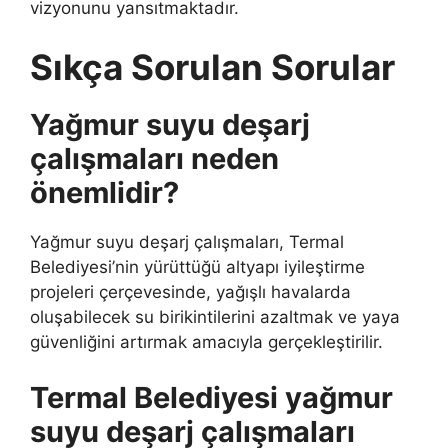
vizyonunu yansıtmaktadır.
Sıkça Sorulan Sorular
Yağmur suyu deşarj
çalışmaları neden
önemlidir?
Yağmur suyu deşarj çalışmaları, Termal
Belediyesi’nin yürüttüğü altyapı iyileştirme
projeleri çerçevesinde, yağışlı havalarda
oluşabilecek su birikintilerini azaltmak ve yaya
güvenliğini artırmak amacıyla gerçekleştirilir.
Termal Belediyesi yağmur
suyu deşarj çalışmaları